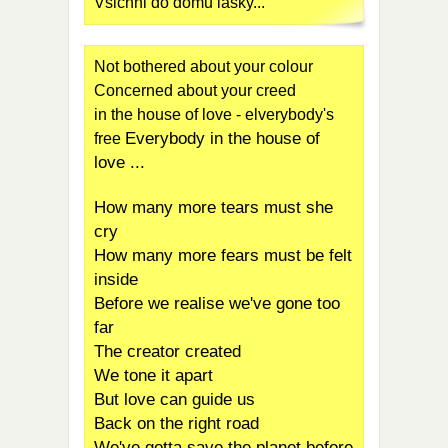
Všichni do domu lásky...
Not bothered about your colour
Concerned about your creed
in the house of love - elverybody's
Everybody in the house of
free
love ...
How many more tears must she
cry
How many more fears must be felt
inside
Before we realise we've gone too
far
The creator created
We tone it apart
But love can guide us
Back on the right road
We've gotta save the planet before