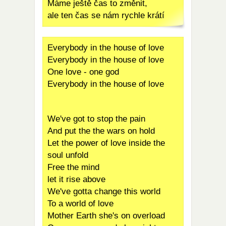
Máme ještě čas to změnit,
ale ten čas se nám rychle krátí
Everybody in the house of love
Everybody in the house of love
One love - one god
Everybody in the house of love
We've got to stop the pain
And put the the wars on hold
Let the power of love inside the
soul unfold
Free the mind
let it rise above
We've gotta change this world
To a world of love
Mother Earth she's on overload