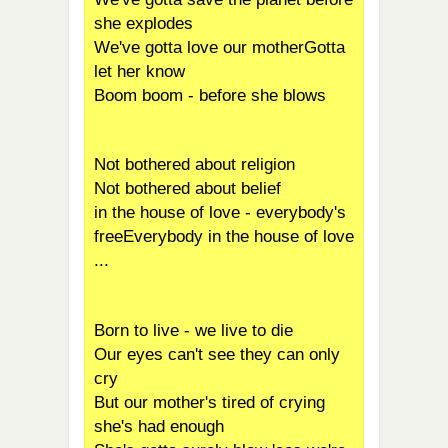
she explodes
We've gotta love our motherGotta
let her know
Boom boom - before she blows
Not bothered about religion
Not bothered about belief
in the house of love - everybody's
freeEverybody in the house of love
...
Born to live - we live to die
Our eyes can't see they can only
cry
But our mother's tired of crying
she's had enough