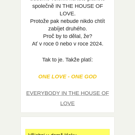
společně IN THE HOUSE OF
LOVE.
Protože pak nebude nikdo chtít
zabíjet druhého.
Proč by to dělal, že?
Ať v roce 0 nebo v roce 2024.
Tak to je. Takže platí:
ONE LOVE - ONE GOD
EVERYBODY IN THE HOUSE OF
LOVE