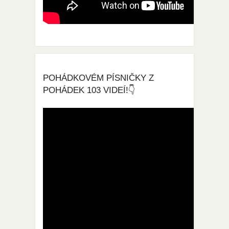
POHÁDKOVÉM PÍSNIČKY Z
POHÁDEK 103 VIDEÍ!👇