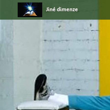
Jiné dimenze