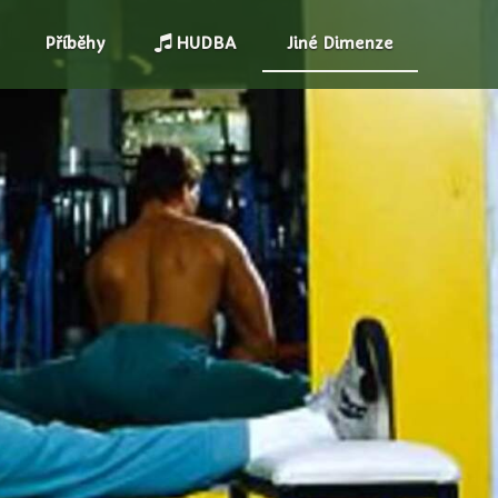
Příběhy
HUDBA
Jiné Dimenze