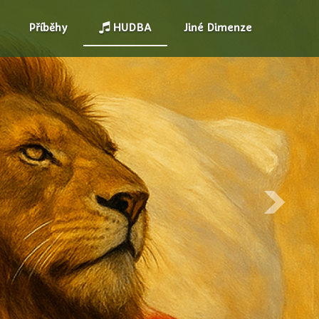
Příběhy
HUDBA
Jiné Dimenze