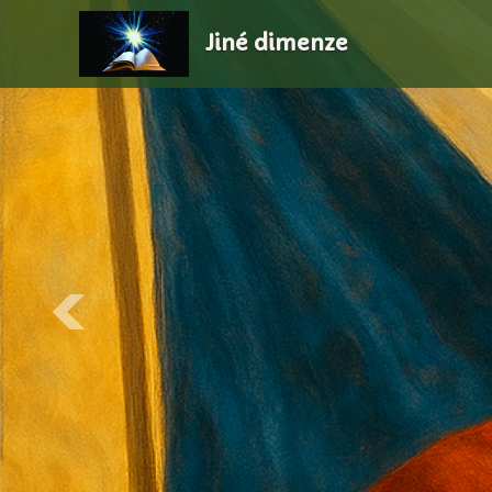
Jiné dimenze