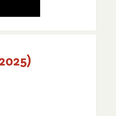
 2025)