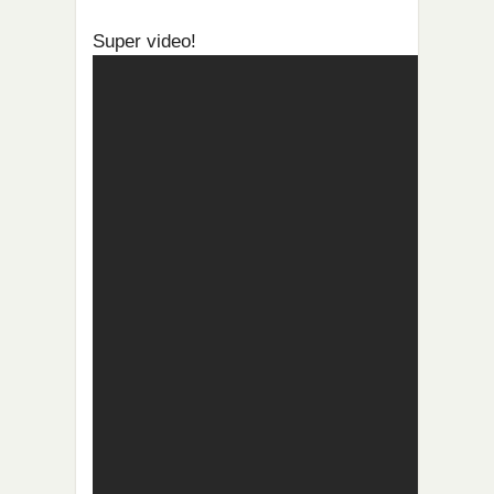
Super video!