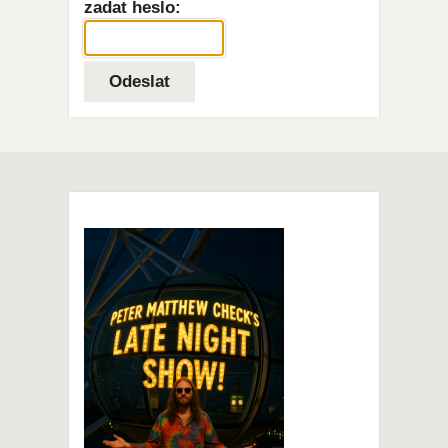
zadat heslo: