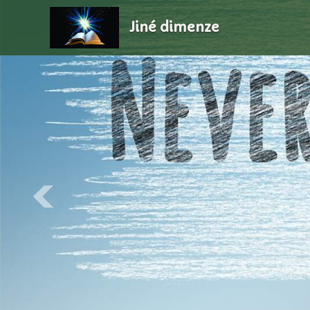
Jiné dimenze