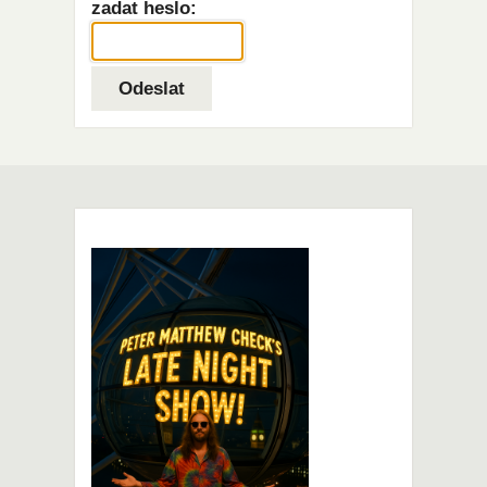
zadat heslo: