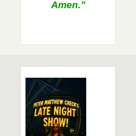
Amen."