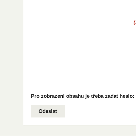
Pro zobrazení obsahu je třeba zadat heslo: