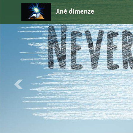
Jiné dimenze