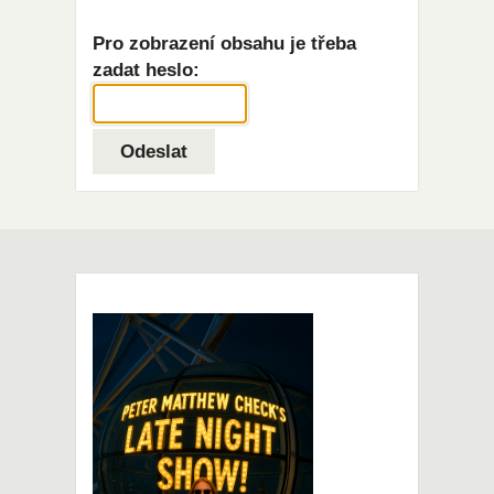
Pro zobrazení obsahu je třeba
zadat heslo: