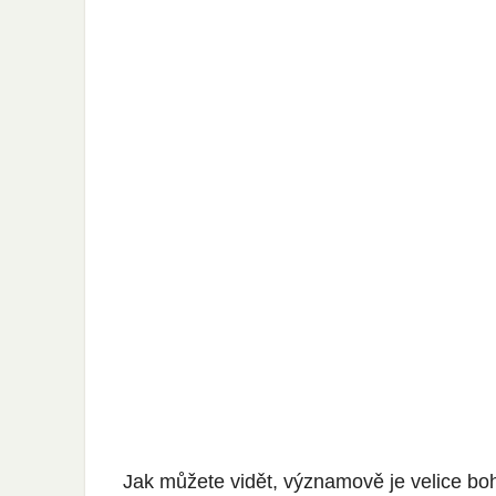
Jak můžete vidět, významově je velice boha