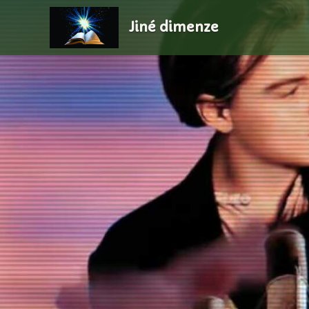
Jiné dimenze