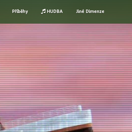
Příběhy
HUDBA
Jiné Dimenze