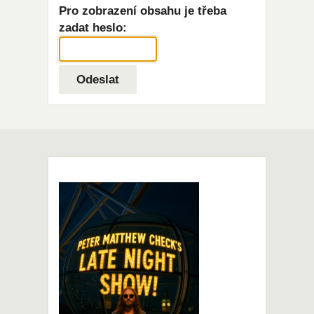
Pro zobrazení obsahu je třeba
zadat heslo: