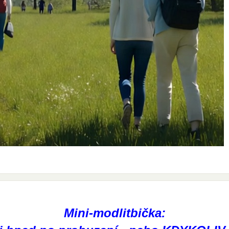
Mini-modlitbička: