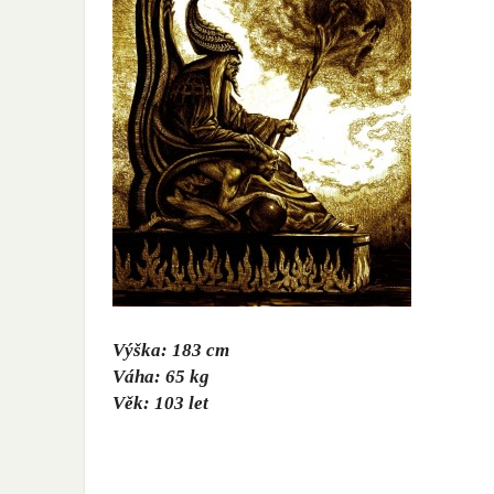
Výška: 183 cm
Váha: 65 kg
Věk: 103 let