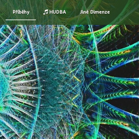
Příběhy
HUDBA
Jiné Dimenze