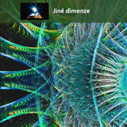
Jiné dimenze