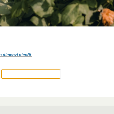
dimenzi otevřít.