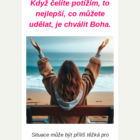
Když čelíte potížím, to
nejlepší, co můžete
udělat, je chválit Boha.
Situace může být příliš těžká pro